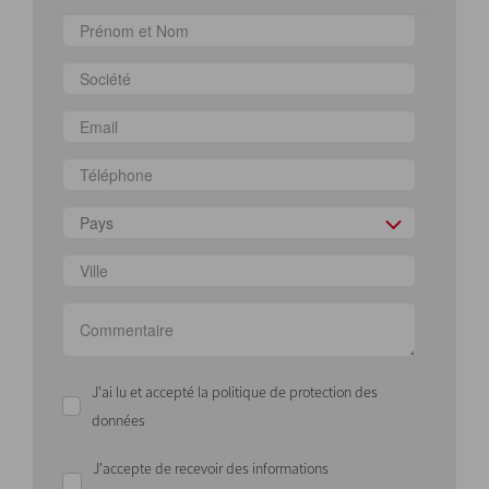
Pays
J'ai lu et accepté la politique de protection des
données
J'accepte de recevoir des informations