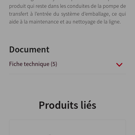
produit qui reste dans les conduites de la pompe de
transfert à l’entrée du système d’emballage, ce qui
aide à la maintenance et au nettoyage de la ligne.
Document
Fiche technique (5)
Produits liés