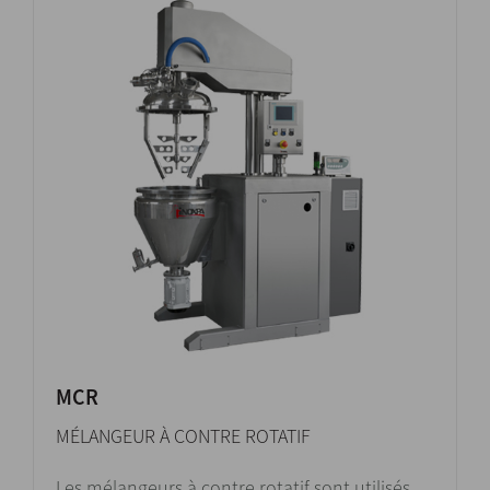
MCR
MÉLANGEUR À CONTRE ROTATIF
Les mélangeurs à contre rotatif sont utilisés