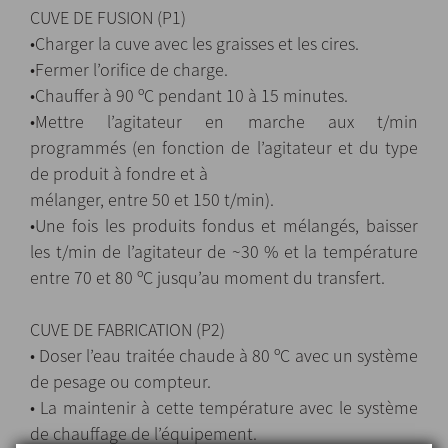
CUVE DE FUSION (P1)
•Charger la cuve avec les graisses et les cires.
•Fermer l’orifice de charge.
•Chauffer à 90 ºC pendant 10 à 15 minutes.
•Mettre l’agitateur en marche aux t/min
programmés (en fonction de l’agitateur et du type
de produit à fondre et à
mélanger, entre 50 et 150 t/min).
•Une fois les produits fondus et mélangés, baisser
les t/min de l’agitateur de ~30 % et la température
entre 70 et 80 ºC jusqu’au moment du transfert.
CUVE DE FABRICATION (P2)
• Doser l’eau traitée chaude à 80 ºC avec un système
de pesage ou compteur.
• La maintenir à cette température avec le système
de chauffage de l’équipement.