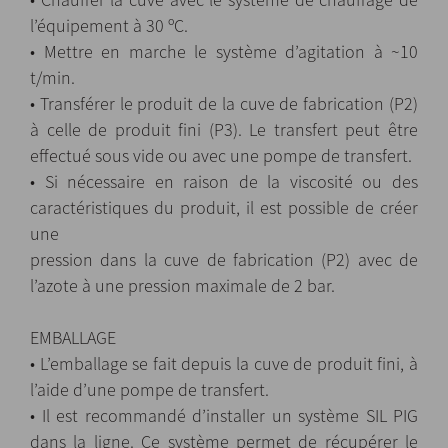
l’équipement à 30 ºC.
• Mettre en marche le système d’agitation à ~10
t/min.
• Transférer le produit de la cuve de fabrication (P2)
à celle de produit fini (P3). Le transfert peut être
effectué sous vide ou avec une pompe de transfert.
• Si nécessaire en raison de la viscosité ou des
caractéristiques du produit, il est possible de créer
une
pression dans la cuve de fabrication (P2) avec de
l’azote à une pression maximale de 2 bar.
EMBALLAGE
• L’emballage se fait depuis la cuve de produit fini, à
l’aide d’une pompe de transfert.
• Il est recommandé d’installer un système SIL PIG
dans la ligne. Ce système permet de récupérer le