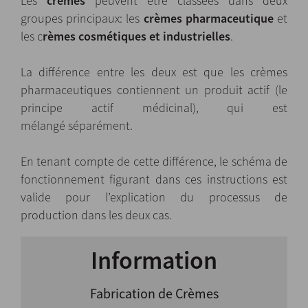
Les
crèmes
peuvent être classées dans deux
groupes principaux: les
crèmes
pharmaceutique
et
les c
rèmes cosmétiques et industrielles
.
La différence entre les deux est que les crèmes
pharmaceutiques contiennent un produit actif (le
principe actif médicinal), qui est
mélangé séparément.
En tenant compte de cette différence, le schéma de
fonctionnement figurant dans ces instructions est
valide pour l’explication du processus de
production dans les deux cas.
Information
Fabrication de Crèmes