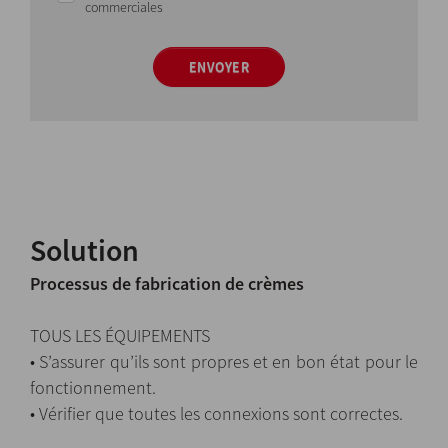
commerciales
ENVOYER
Solution
Processus de fabrication de crèmes
TOUS LES ÉQUIPEMENTS
• S’assurer qu’ils sont propres et en bon état pour le
fonctionnement.
• Vérifier que toutes les connexions sont correctes.