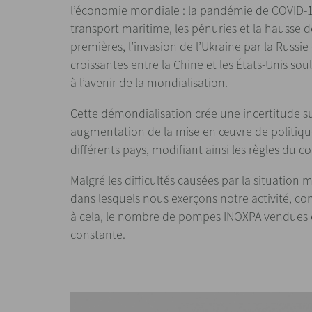
l’économie mondiale : la pandémie de COVID-1
transport maritime, les pénuries et la hausse d
premières, l’invasion de l’Ukraine par la Russie 
croissantes entre la Chine et les États-Unis so
à l’avenir de la mondialisation.
Cette démondialisation crée une incertitude s
augmentation de la mise en œuvre de politiqu
différents pays, modifiant ainsi les règles du
Malgré les difficultés causées par la situation 
dans lesquels nous exerçons notre activité, co
à cela, le nombre de pompes INOXPA vendues
constante.