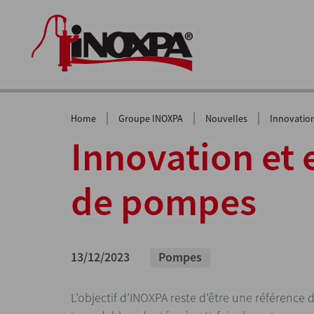
|
|
|
Home
Groupe INOXPA
Nouvelles
Innovatio
Innovation et 
de pompes
13/12/2023
Pompes
L’objectif d’INOXPA reste d’être une référence 