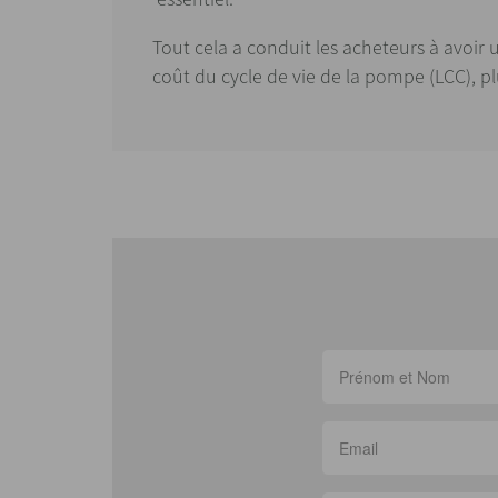
Tout cela a conduit les acheteurs à avoi
coût du cycle de vie de la pompe (LCC), 