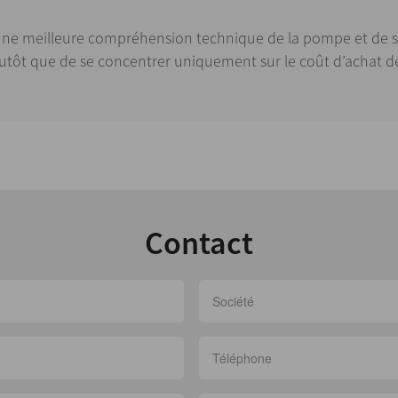
r une meilleure compréhension technique de la pompe et de 
plutôt que de se concentrer uniquement sur le coût d’achat 
Contact