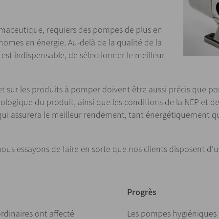
armaceutique, requiers des pompes de plus en
nomes en énergie. Au-delà de la qualité de la
 est indispensable, de sélectionner le meilleur
et sur les produits à pomper doivent être aussi précis que po
logique du produit, ainsi que les conditions de la NEP et 
e qui assurera le meilleur rendement, tant énergétiquement 
ous essayons de faire en sorte que nos clients disposent d
Progrès
rdinaires ont affecté
Les pompes hygiéniques d