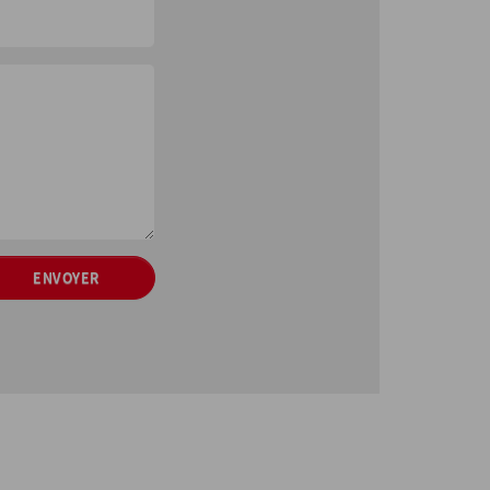
ENVOYER