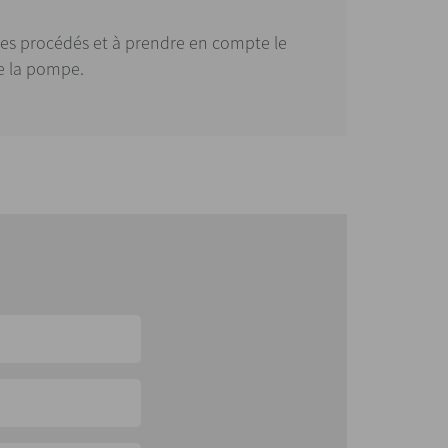
ses procédés et à prendre en compte le
de la pompe.