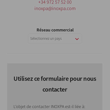
+34 972 57 52 00
inoxpa@inoxpa.com
Réseau commercial
Sélectionnez un pays
Utilisez ce formulaire pour nous
contacter
L’objet de contacter INOXPA est-il liée à: