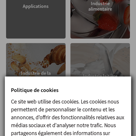
Industrie
Applications
alimentaire
Industrie de la
Industrie laitière
boulangerie
Politique de cookies
Ce site web utilise des cookies. Les cookies nous
permettent de personnaliser le contenu et les
annonces, d'offrir des fonctionnalités relatives aux
médias sociaux et d'analyser notre trafic. Nous
partageons également des informations sur