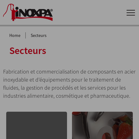
|
Home
Secteurs
Secteurs
Fabrication et commercialisation de composants en acier
inoxydable et d’équipements pour le traitement de
fluides, la gestion de procédés et les services pour les
industries alimentaire, cosmétique et pharmaceutique.