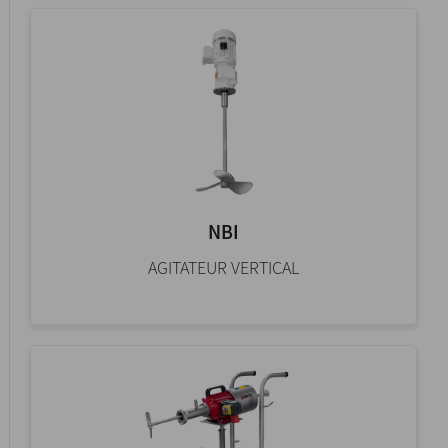
NBI
AGITATEUR VERTICAL