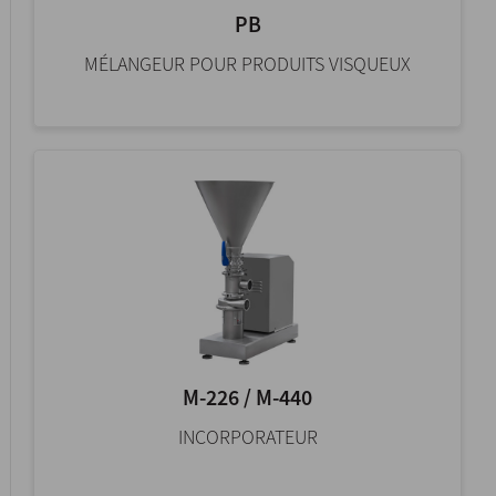
PB
MÉLANGEUR POUR PRODUITS VISQUEUX
M-226 / M-440
INCORPORATEUR