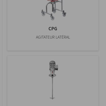
CPG
AGITATEUR LATÉRAL