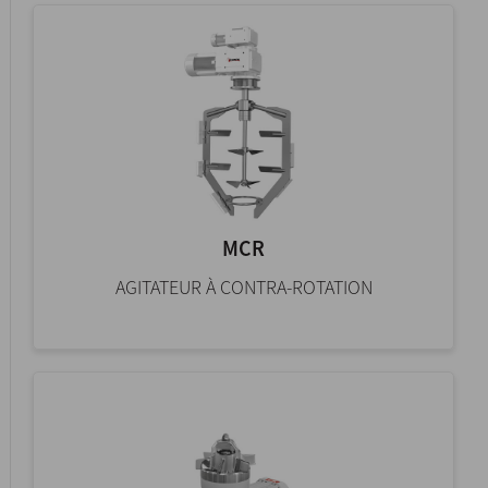
MCR
AGITATEUR À CONTRA-ROTATION