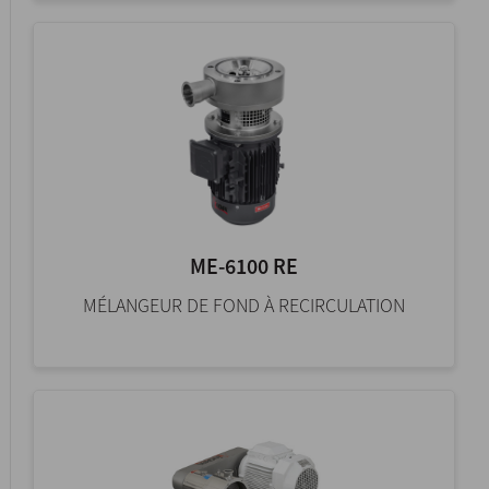
ME-6100 RE
MÉLANGEUR DE FOND À RECIRCULATION