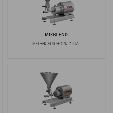
MIXBLEND
MÉLANGEUR HORIZONTAL