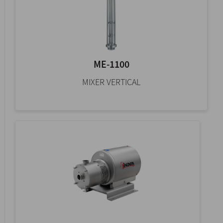
ME-1100
MIXER VERTICAL