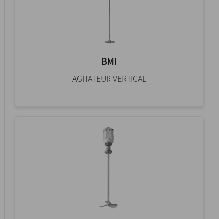
BMI
AGITATEUR VERTICAL