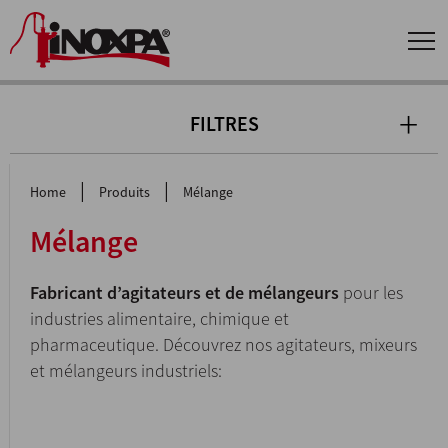
FILTRES
|
|
Home
Produits
Mélange
Mélange
Fabricant d’agitateurs et de mélangeurs
pour les
industries alimentaire, chimique et
pharmaceutique. Découvrez nos agitateurs, mixeurs
et mélangeurs industriels: