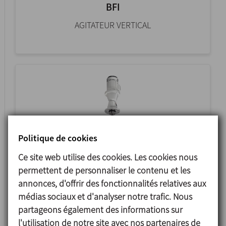
BFI
AGITATEUR VERTICAL
Politique de cookies
Ce site web utilise des cookies. Les cookies nous
permettent de personnaliser le contenu et les
FMI
annonces, d'offrir des fonctionnalités relatives aux
AGITATEUR VERTICAL MODULAR
médias sociaux et d'analyser notre trafic. Nous
partageons également des informations sur
l'utilisation de notre site avec nos partenaires de