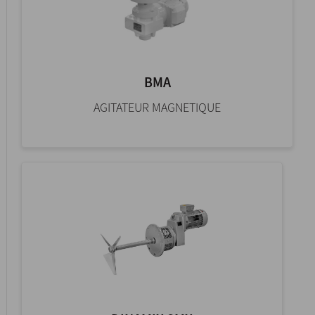
BMA
AGITATEUR MAGNETIQUE