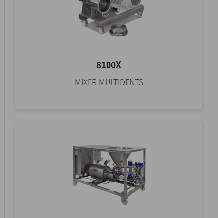
8100X
MIXER MULTIDENTS