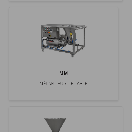
MM
MÉLANGEUR DE TABLE