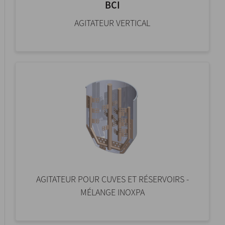
BCI
AGITATEUR VERTICAL
AGITATEUR POUR CUVES ET RÉSERVOIRS -
MÉLANGE INOXPA