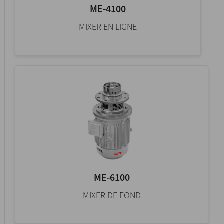
ME-4100
MIXER EN LIGNE
ME-6100
MIXER DE FOND