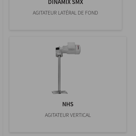
DINAMIX SMX
AGITATEUR LATÉRAL DE FOND
NHS
AGITATEUR VERTICAL