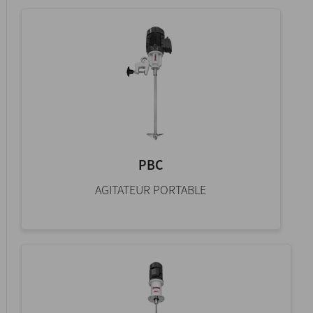
PBC
AGITATEUR PORTABLE