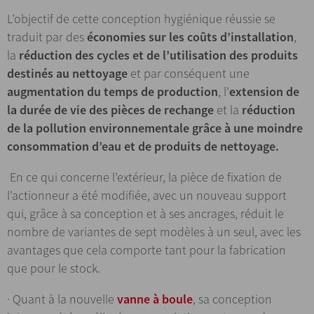
L’objectif de cette conception hygiénique réussie se
traduit par des
économies sur les coûts d’installation
,
la
réduction des cycles et de l’utilisation des produits
destinés au nettoyage
et par conséquent une
augmentation du temps de production
, l’
extension de
la durée de vie des pièces de rechange
et la
réduction
de la pollution environnementale grâce à une moindre
consommation d’eau et de produits de nettoyage.
En ce qui concerne l’extérieur, la pièce de fixation de
l’actionneur a été modifiée, avec un nouveau support
qui, grâce à sa conception et à ses ancrages, réduit le
nombre de variantes de sept modèles à un seul, avec les
avantages que cela comporte tant pour la fabrication
que pour le stock.
· Quant à la nouvelle
vanne à boule
, sa conception