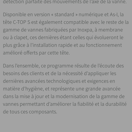
détection parfaite des mouvements de l’axe de la vanne.
Disponible en version « standard » numérique et As-I, la
tête C-TOP S est également compatible avec le reste de la
gamme de vannes fabriquées par Inoxpa, à membrane
ou à clapet, ces dernières étant celles qui évolueront le
plus grâce à l’installation rapide et au fonctionnement
amélioré offerts par cette tête.
Dans l’ensemble, ce programme résulte de l’écoute des
besoins des clients et de la nécessité d’appliquer les
dernières avancées technologiques et exigences en
matière d’hygiène, et représente une grande avancée
dans la mise à jour et la modernisation de la gamme de
vannes permettant d’améliorer la fiabilité et la durabilité
de tous ces composants.