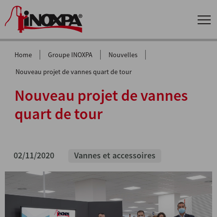
|
|
|
Home
Groupe INOXPA
Nouvelles
Nouveau projet de vannes quart de tour
Nouveau projet de vannes
quart de tour
02/11/2020
Vannes et accessoires