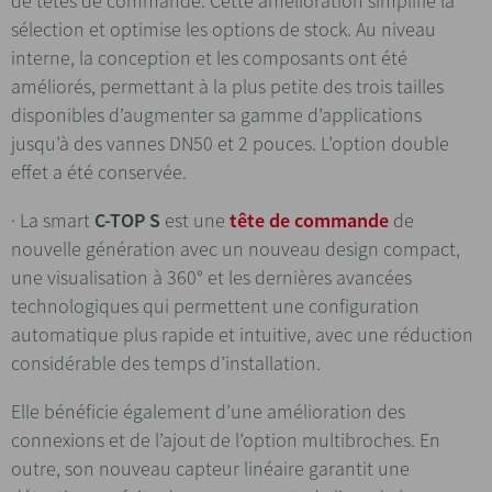
de têtes de commande. Cette amélioration simplifie la
sélection et optimise les options de stock. Au niveau
interne, la conception et les composants ont été
améliorés, permettant à la plus petite des trois tailles
disponibles d’augmenter sa gamme d’applications
jusqu’à des vannes DN50 et 2 pouces. L’option double
effet a été conservée.
· La smart
C-TOP S
est une
tête de commande
de
nouvelle génération avec un nouveau design compact,
une visualisation à 360° et les dernières avancées
technologiques qui permettent une configuration
automatique plus rapide et intuitive, avec une réduction
considérable des temps d’installation.
Elle bénéficie également d’une amélioration des
connexions et de l’ajout de l’option multibroches. En
outre, son nouveau capteur linéaire garantit une