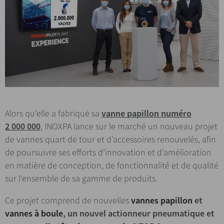
Alors qu’elle a fabriqué sa
vanne papillon numéro
2 000 000
, INOXPA lance sur le marché un nouveau projet
de vannes quart de tour et d’accessoires renouvelés, afin
de poursuivre ses efforts d’innovation et d’amélioration
en matière de conception, de fonctionnalité et de qualité
sur l’ensemble de sa gamme de produits.
Ce projet comprend de nouvelles
vannes papillon
et
vannes à boule
, un nouvel
actionneur pneumatique
et