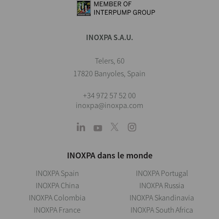
INOXPA S.A.U.
Telers, 60
17820 Banyoles, Spain
+34 972 57 52 00
inoxpa@inoxpa.com
INOXPA dans le monde
INOXPA Spain
INOXPA Portugal
INOXPA China
INOXPA Russia
INOXPA Colombia
INOXPA Skandinavia
INOXPA France
INOXPA South Africa