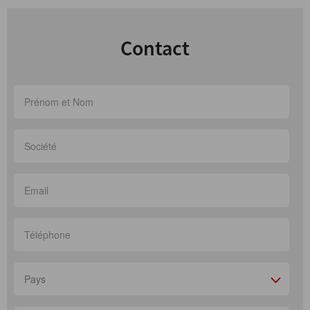
Contact
Pays