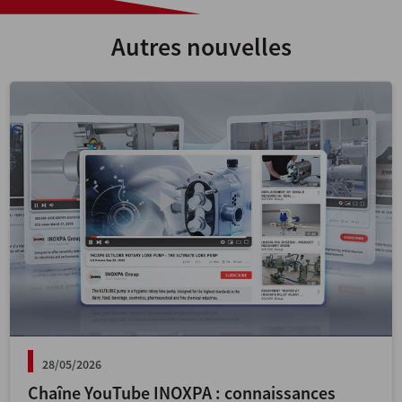
Autres nouvelles
28/05/2026
Chaîne YouTube INOXPA : connaissances