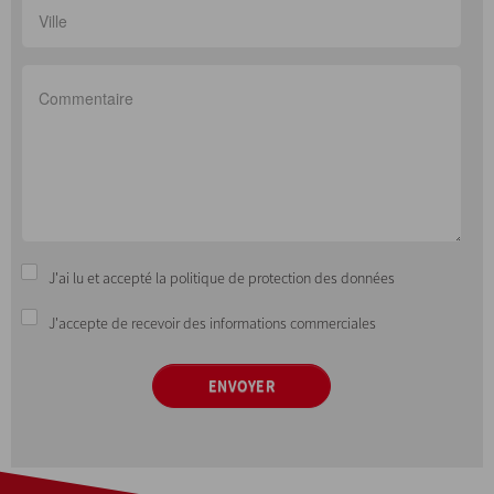
J'ai lu et accepté la politique de protection des données
J'accepte de recevoir des informations commerciales
ENVOYER