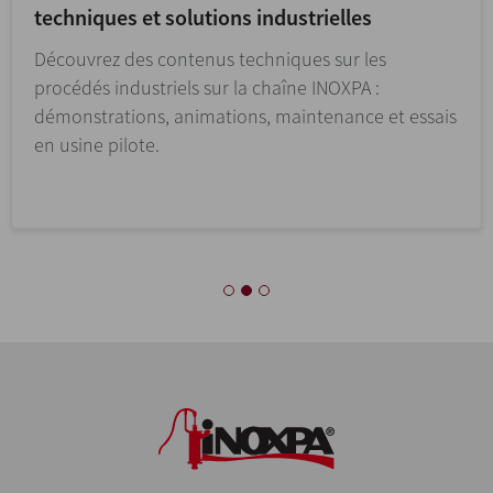
techniques et solutions industrielles
Découvrez des contenus techniques sur les
procédés industriels sur la chaîne INOXPA :
démonstrations, animations, maintenance et essais
en usine pilote.