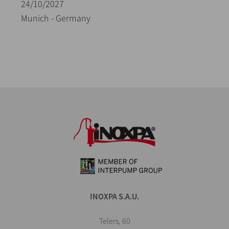
24/10/2027
Munich - Germany
INOXPA S.A.U.
Telers, 60