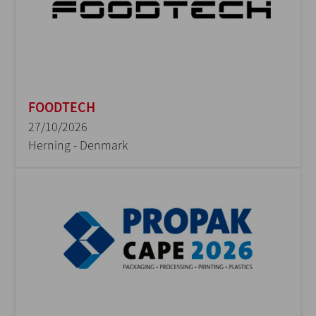
FOODTECH
27/10/2026
Herning - Denmark