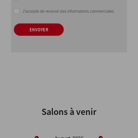
J'accepte de recevoir des informations commerciales
ENVOYER
Salons à venir