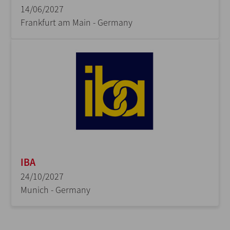
14/06/2027
Frankfurt am Main - Germany
IBA
24/10/2027
Munich - Germany