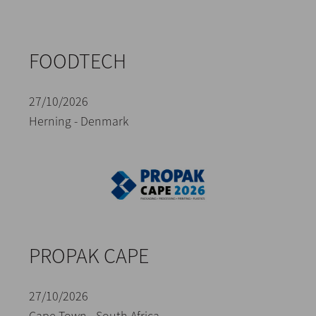
FOODTECH
27/10/2026
Herning - Denmark
PROPAK CAPE
27/10/2026
Cape Town - South Africa