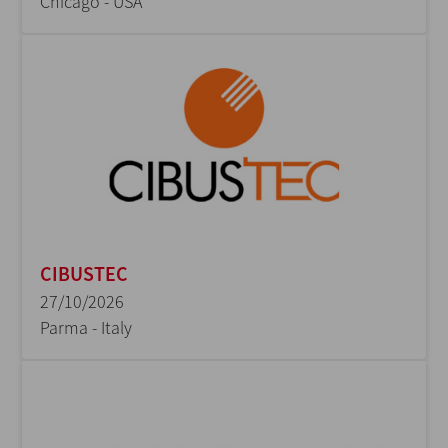
Chicago - USA
CIBUSTEC
27/10/2026
Parma - Italy