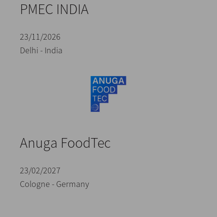
PMEC INDIA
23/11/2026
Delhi - India
Anuga FoodTec
23/02/2027
Cologne - Germany