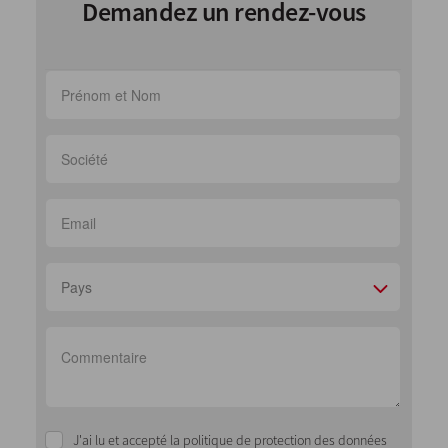
Demandez un rendez-vous
Pays
J'ai lu et accepté la politique de protection des données