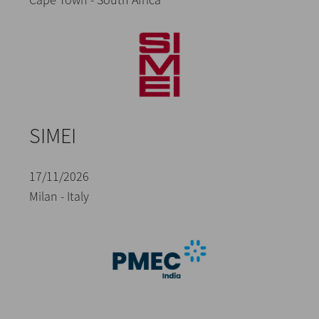
SIMEI
17/11/2026
Milan - Italy