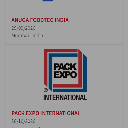
ANUGA FOODTEC INDIA
29/09/2026
Mumbai - India
PACK EXPO INTERNATIONAL
18/10/2026