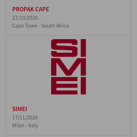
PROPAK CAPE
27/10/2026
Cape Town - South Africa
SIMEI
17/11/2026
Milan - Italy