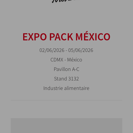
EXPO PACK MÉXICO
02/06/2026 - 05/06/2026
CDMX - México
Pavillon A-C
Stand 3132
Industrie alimentaire