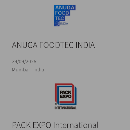
ANUGA FOODTEC INDIA
29/09/2026
Mumbai - India
PACK EXPO International