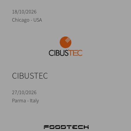
18/10/2026
Chicago - USA
CIBUSTEC
27/10/2026
Parma - Italy