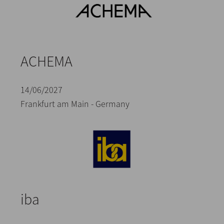
ACHEMA
14/06/2027
Frankfurt am Main - Germany
iba