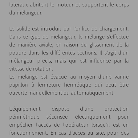
latéraux abritent le moteur et supportent le corps
du mélangeur.
Le solide est introduit par l’orifice de chargement.
Dans ce type de mélangeur, le mélange s’effectue
de manière axiale, en raison du glissement de la
poudre dans les différentes sections. Il s’agit d’un
mélangeur précis, mais qui est influencé par la
vitesse de rotation.
Le mélange est évacué au moyen d’une vanne
papillon à fermeture hermétique qui peut être
ouverte manuellement ou automatiquement.
L’équipement dispose d’une protection
périmétrique sécurisée électriquement pour
empêcher l’accès de l’opérateur lorsqu’il est en
fonctionnement. En cas d’accès au site, pour des