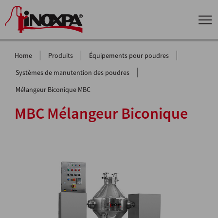
|
|
|
Home
Produits
Équipements pour poudres
|
Systèmes de manutention des poudres
Mélangeur Biconique MBC
MBC Mélangeur Biconique