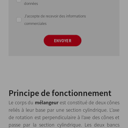
données
J'accepte de recevoir des informations
commerciales
ENVOYER
Principe de fonctionnement
Le corps du
mélangeur
est constitué de deux cônes
reliés à leur base par une section cylindrique. L’axe
de rotation est perpendiculaire à l’axe des cônes et
passe par la section cylindrique. Les deux bancs