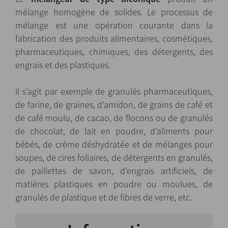
mélange homogène de solides. Le processus de
mélange est une opération courante dans la
fabrication des produits alimentaires, cosmétiques,
pharmaceutiques, chimiques, des détergents, des
engrais et des plastiques.
Il s’agit par exemple de granulés pharmaceutiques,
de farine, de graines, d’amidon, de grains de café et
de café moulu, de cacao, de flocons ou de granulés
de chocolat, de lait en poudre, d’aliments pour
bébés, de crème déshydratée et de mélanges pour
soupes, de cires foliaires, de détergents en granulés,
de paillettes de savon, d’engrais artificiels, de
matières plastiques en poudre ou moulues, de
granulés de plastique et de fibres de verre, etc.