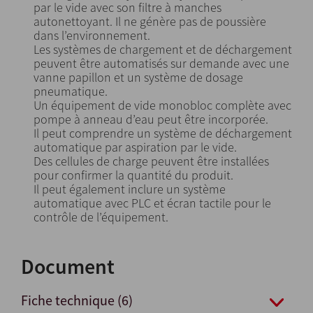
par le vide avec son filtre à manches
autonettoyant. Il ne génère pas de poussière
dans l’environnement.
Les systèmes de chargement et de déchargement
peuvent être automatisés sur demande avec une
vanne papillon et un système de dosage
pneumatique.
Un équipement de vide monobloc complète avec
pompe à anneau d’eau peut être incorporée.
Il peut comprendre un système de déchargement
automatique par aspiration par le vide.
Des cellules de charge peuvent être installées
pour confirmer la quantité du produit.
Il peut également inclure un système
automatique avec PLC et écran tactile pour le
contrôle de l’équipement.
Document
Fiche technique (6)