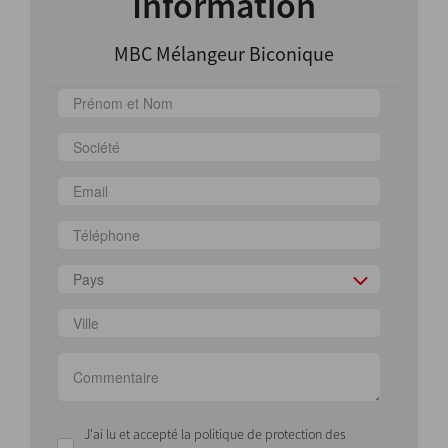
Information
MBC Mélangeur Biconique
Pays
J'ai lu et accepté la politique de protection des