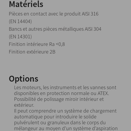
Matériels
Pièces en contact avec le produit AISI 316
(EN 14404)
Bancs et autres pièces métalliques AISI 304
(EN 14301)
Finition intérieure Ra <0,8
Finition extérieure 2B
Options
Les moteurs, les instruments et les vannes sont
disponibles en protection normale ou ATEX.
Possibilité de polissage miroir intérieur et
extérieur.
Il peut comprendre un système de chargement
automatique pour introduire le solide
pulvérulent ou granuleux dans le corps du
mélangeur au moyen d’un système d’aspiration