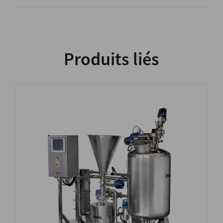
Produits liés