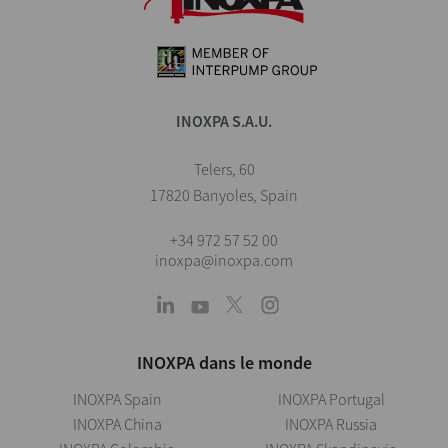
INOXPA S.A.U.
Telers, 60
17820 Banyoles, Spain
+34 972 57 52 00
inoxpa@inoxpa.com
INOXPA dans le monde
INOXPA Spain
INOXPA Portugal
INOXPA China
INOXPA Russia