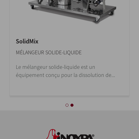
SolidMix
MÉLANGEUR SOLIDE-LIQUIDE
Le mélangeur solide-liquide est un
équipement conçu pour la dissolution de...