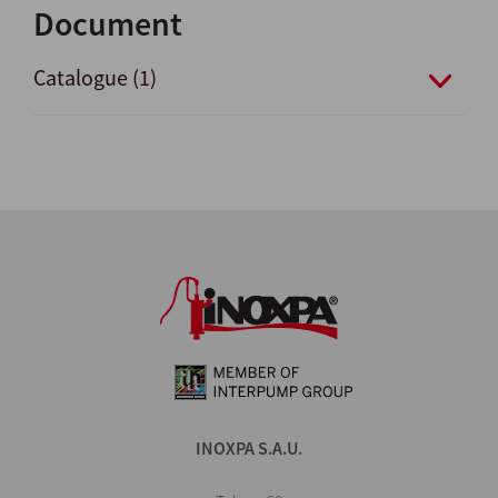
Document
Catalogue (1)
INOXPA S.A.U.