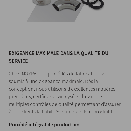
EXIGEANCE MAXIMALE DANS LA QUALITE DU
SERVICE
Chez INOXPA, nos procédés de fabrication sont
soumis à une exigeance maximale. Dès la
conception, nous utilisons d’excellentes matières
premières, certfiées et analysées durant de
multiples contrôles de qualité permettant d’assurer
à nos clients la fiabilitée d’un excellent produit fini.
Procédé intégral de production