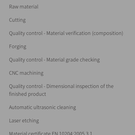
Raw material
Cutting
Quality control - Material verification (composition)
Forging
Quality control - Material grade checking
CNC machining
Quality control - Dimensional inspection of the
finished product
Automatic ultrasonic cleaning
Laser etching
Material certificate EN 10204:2005 3.1