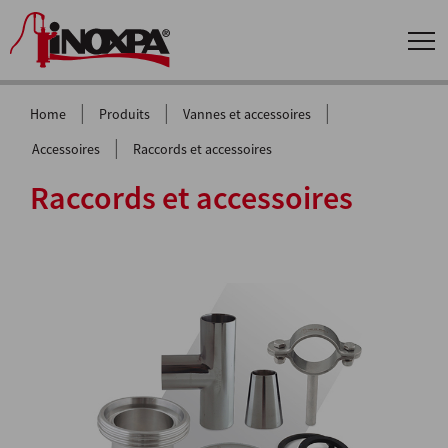
|
|
|
Home
Produits
Vannes et accessoires
|
Accessoires
Raccords et accessoires
Raccords et accessoires