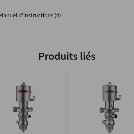
Manuel d’instructions (4)
Produits liés