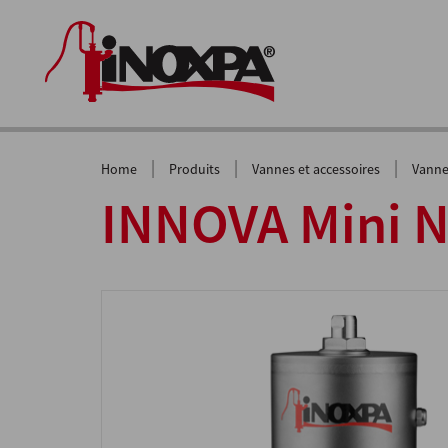
|
|
|
Home
Produits
Vannes et accessoires
Vanne
INNOVA Mini N 