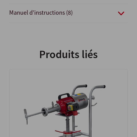
Manuel d’instructions (8)
Produits liés