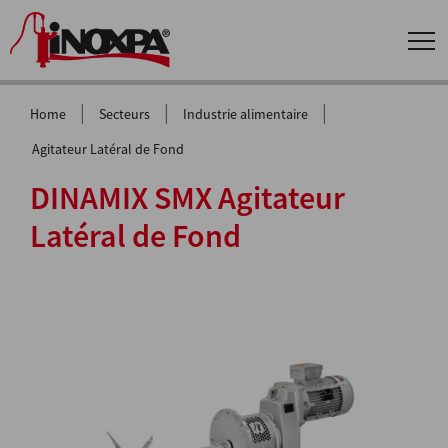
|
|
|
Home
Secteurs
Industrie alimentaire
Agitateur Latéral de Fond
DINAMIX SMX Agitateur
Latéral de Fond