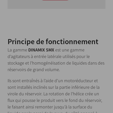
Principe de fonctionnement
La gamme
DINAMIX SMX
est une gamme
d’agitateurs à entrée latérale utilisés pour le
stockage et l’homogénéisation de liquides dans des
réservoirs de grand volume.
Ils sont entraînés à l’aide d’un motoréducteur et
sont installés inclinés sur la partie inférieure de la
virole du réservoir. La rotation de l’hélice crée un
flux qui pousse le produit vers le fond du réservoir,
le faisant ainsi remonter jusqu’à la surface du