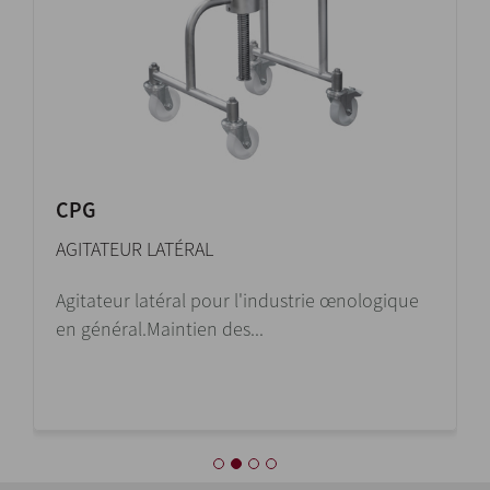
CPG
AGITATEUR LATÉRAL
Agitateur latéral pour l'industrie œnologique
en général.Maintien des...