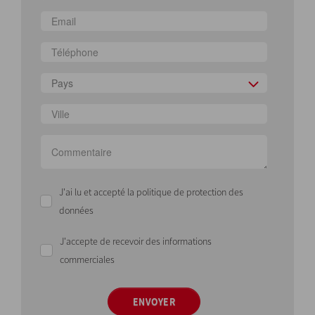
Pays
J'ai lu et accepté la politique de protection des
données
J'accepte de recevoir des informations
commerciales
ENVOYER