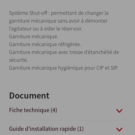
Système Shut-off : permettant de changer la
garniture mécanique sans avoir à démonter
l’agitateur ou à vider le réservoir.
Garniture mécanique.
Garniture mécanique réfrigérée.
Garniture mécanique avec tresse d’étanchéité de
sécurité.
Garniture mécanique hygiénique pour CIP et SIP.
Document
Fiche technique (4)
Guide d’installation rapide (1)