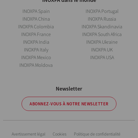
INOXPA Spain
INOXPA Portugal
INOXPA China
INOXPA Russia
INOXPA Colombia
INOXPA Skandinavia
INOXPA France
INOXPA South Africa
INOXPA India
INOXPA Ukraine
INOXPA Italy
INOXPA UK
INOXPA Mexico
INOXPA USA
INOXPA Moldova
Newsletter
ABONNEZ-VOUS À NOTRE NEWSLETTER
Avertissement légal
Cookies
Politique de confidentialité