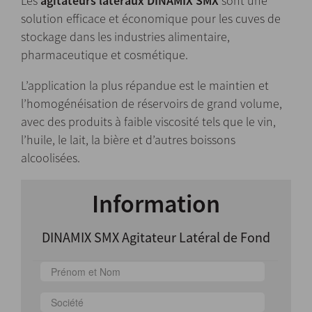
Les
agitateurs latéraux DINAMIX SMX
sont une
solution efficace et économique pour les cuves de
stockage dans les industries alimentaire,
pharmaceutique et cosmétique.
L’application la plus répandue est le maintien et
l’homogénéisation de réservoirs de grand volume,
avec des produits à faible viscosité tels que le vin,
l’huile, le lait, la bière et d’autres boissons
alcoolisées.
Information
DINAMIX SMX Agitateur Latéral de Fond