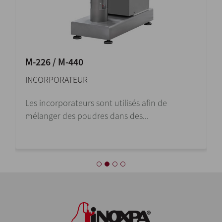
M-226 / M-440
INCORPORATEUR
Les incorporateurs sont utilisés afin de
mélanger des poudres dans des...