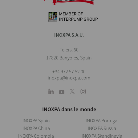
INOXPA S.A.U.
Telers, 60
17820 Banyoles, Spain
+34 972 57 52 00
inoxpa@inoxpa.com
INOXPA dans le monde
INOXPA Spain
INOXPA Portugal
INOXPA China
INOXPA Russia
INOXPA Colombia
INOXPA Skandinavia