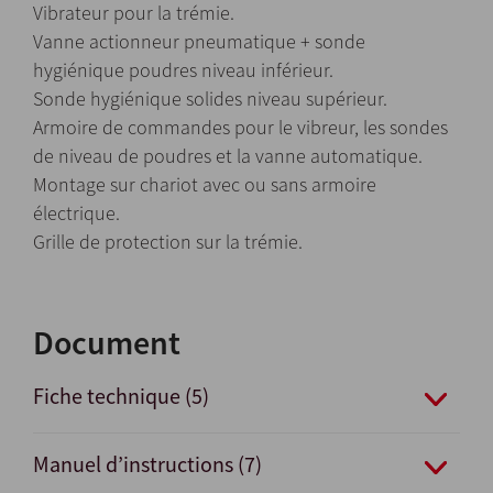
Vibrateur pour la trémie.
Vanne actionneur pneumatique + sonde
hygiénique poudres niveau inférieur.
Sonde hygiénique solides niveau supérieur.
Armoire de commandes pour le vibreur, les sondes
de niveau de poudres et la vanne automatique.
Montage sur chariot avec ou sans armoire
électrique.
Grille de protection sur la trémie.
Document
Fiche technique (5)
Manuel d’instructions (7)