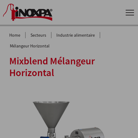
|
|
|
Home
Secteurs
Industrie alimentaire
Mélangeur Horizontal
Mixblend Mélangeur
Horizontal