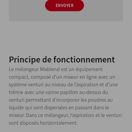
ENVOYER
Principe de fonctionnement
Le mélangeur Mixblend est un équipement
compact, composé d’un mixeur en ligne avec un
système venturi au niveau de l’aspiration et d’une
trémie avec une vanne papillon au-dessus du
venturi permettant d’incorporer les poudres au
liquide qui sont dispersées en passant dans le
mixeur. Dans ce mélangeur, l’aspiration et le venturi
sont disposés horizontalement.