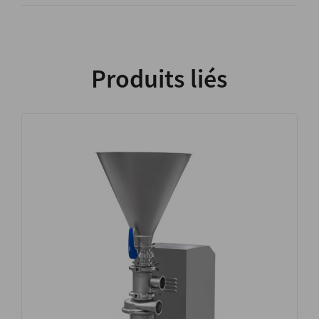
Produits liés