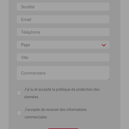
Pays
J'ai lu et accepté la politique de protection des
données
J'accepte de recevoir des informations
commerciales