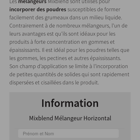
Les
mélangeurs
Mixblend sont utilisés pour
incorporer des poudres
susceptibles de former
facilement des grumeaux dans un milieu liquide.
Contrairement à de nombreux mélangeurs, l’un de
leurs avantages est qu’ils sont idéaux pour les
produits à forte concentration en gommes et
épaississants. Il est idéal pour les poudres telles que
les gommes, les pectines et autres épaississants.
Son champ d’application se limite à l’incorporation
de petites quantités de solides qui sont rapidement
dispersées et cisaillées dans le produit.
Information
Mixblend Mélangeur Horizontal