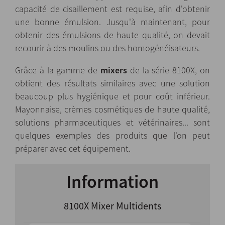
capacité de cisaillement est requise, afin d'obtenir
une bonne émulsion. Jusqu'à maintenant, pour
obtenir des émulsions de haute qualité, on devait
recourir à des moulins ou des homogénéisateurs.
Grâce à la gamme de
mixers
de la série 8100X, on
obtient des résultats similaires avec une solution
beaucoup plus hygiénique et pour coût inférieur.
Mayonnaise, crèmes cosmétiques de haute qualité,
solutions pharmaceutiques et vétérinaires... sont
quelques exemples des produits que l'on peut
préparer avec cet équipement.
Information
8100X Mixer Multidents