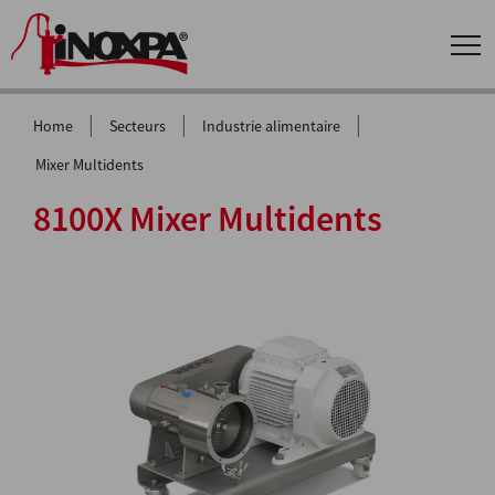
|
|
|
Home
Secteurs
Industrie alimentaire
Mixer Multidents
8100X Mixer Multidents