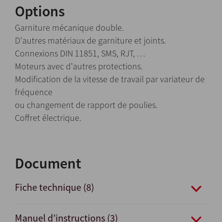
Options
Garniture mécanique double.
D'autres matériaux de garniture et joints.
Connexions DIN 11851, SMS, RJT, …
Moteurs avec d'autres protections.
Modification de la vitesse de travail par variateur de
fréquence
ou changement de rapport de poulies.
Coffret électrique.
Document
Fiche technique (8)
Manuel d’instructions (3)