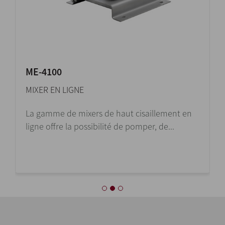
ME-4100
MIXER EN LIGNE
La gamme de mixers de haut cisaillement en
ligne offre la possibilité de pomper, de...