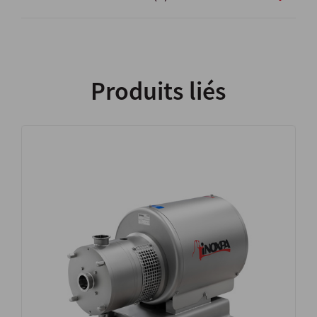
Produits liés