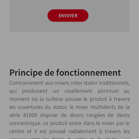
ENVOYER
Principe de fonctionnement
Contrairement aux mixers rotor stator traditionnels,
qui produisent un cisaillement ponctuel au
moment où la turbine pousse le produit à travers
les ouvertures du stator, le mixer multidents de la
série 8100X dispose de divers rangées de dents
concentrique. Le produit entre dans le mixer par le
centre et il est poussé radialement à travers les