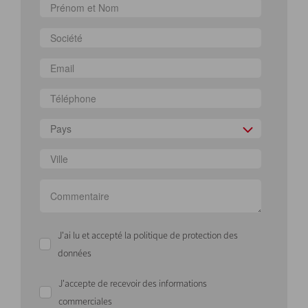
Pays
J'ai lu et accepté la politique de protection des
données
J'accepte de recevoir des informations
commerciales