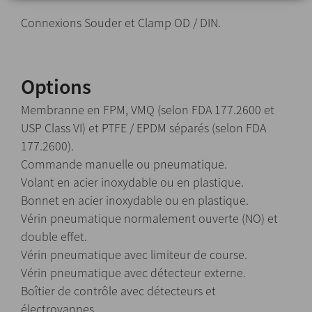
Connexions Souder et Clamp OD / DIN.
Options
Membranne en FPM, VMQ (selon FDA 177.2600 et
USP Class VI) et PTFE / EPDM séparés (selon FDA
177.2600).
Commande manuelle ou pneumatique.
Volant en acier inoxydable ou en plastique.
Bonnet en acier inoxydable ou en plastique.
Vérin pneumatique normalement ouverte (NO) et
double effet.
Vérin pneumatique avec limiteur de course.
Vérin pneumatique avec détecteur externe.
Boîtier de contrôle avec détecteurs et
électrovannes.