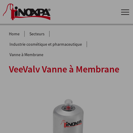
|
|
Home
Secteurs
|
Industrie cosmétique et pharmaceutique
Vanne à Membrane
VeeValv Vanne à Membrane