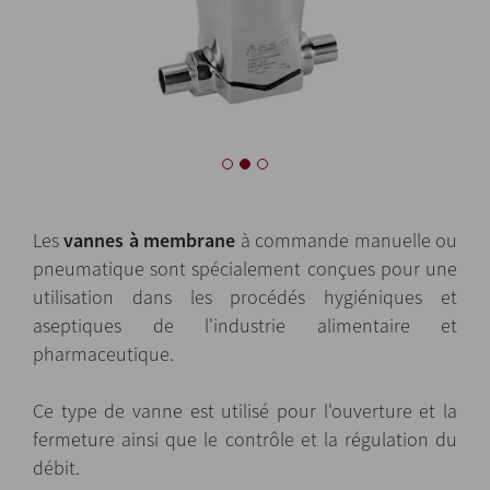
Les
vannes à membrane
à commande manuelle ou
pneumatique sont spécialement conçues pour une
utilisation dans les procédés hygiéniques et
aseptiques de l'industrie alimentaire et
pharmaceutique.
Ce type de vanne est utilisé pour l'ouverture et la
fermeture ainsi que le contrôle et la régulation du
débit.