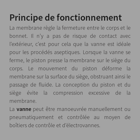
Principe de fonctionnement
La membrane règle la fermeture entre le corps et le
bonnet. Il n'y a pas de risque de contact avec
l'extérieur, c'est pour cela que la vanne est idéale
pour les procédés aseptiques. Lorsque la vanne se
ferme, le piston presse la membrane sur le siège du
corps. Le mouvement du piston déforme la
membrane sur la surface du siège, obstruant ainsi le
passage de fluide. La conception du piston et du
siège évite la compression excessive de la
membrane.
La
vanne
peut être manoeuvrée manuellement ou
pneumatiquement et contrôlée au moyen de
boîtiers de contrôle et d'électrovannes.