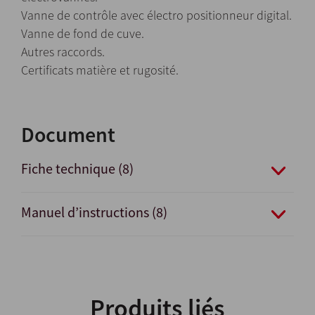
Vanne de contrôle avec électro positionneur digital.
Vanne de fond de cuve.
Autres raccords.
Certificats matière et rugosité.
Document
Fiche technique (8)
Manuel d’instructions (8)
Produits liés