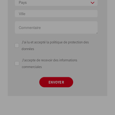
Pays
J'ai lu et accepté la politique de protection des
données
J'accepte de recevoir des informations
commerciales
ENVOYER