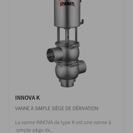
INNOVA K
VANNE À SIMPLE SIÈGE DE DÉRIVATION
La vanne INNOVA de type K est une vanne à
simple siège de...