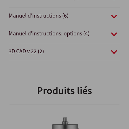
Manuel d’instructions (6)
Manuel d’instructions: options (4)
3D CAD v.22 (2)
Produits liés