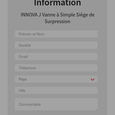
Information
INNOVA J Vanne à Simple Siège de
Surpression
Pays