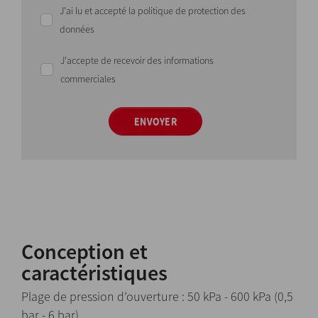
J'ai lu et accepté la politique de protection des
données
J'accepte de recevoir des informations
commerciales
ENVOYER
Conception et
caractéristiques
Plage de pression d’ouverture : 50 kPa - 600 kPa (0,5
bar - 6 bar).