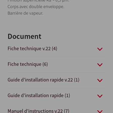
Corps avec double enveloppe.
Barrière de vapeur.
Document
Fiche technique v.22 (4)
Fiche technique (6)
Guide d’installation rapide v.22 (1)
Guide d’installation rapide (1)
Manuel d’instructions v.22 (7)