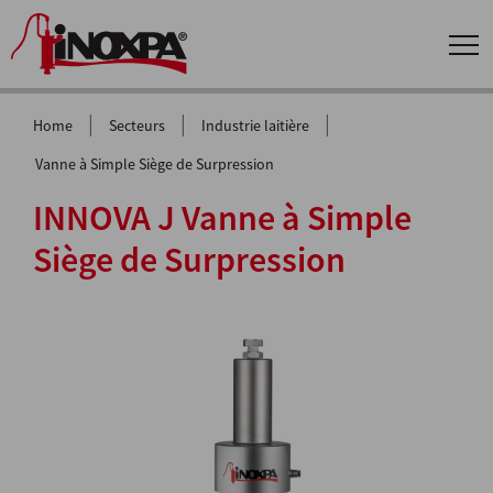
|
|
|
Home
Secteurs
Industrie laitière
Vanne à Simple Siège de Surpression
INNOVA J Vanne à Simple
Siège de Surpression