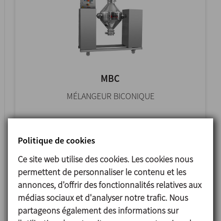
MBC
MÉLANGEUR BICONIQUE
Politique de cookies
Ce site web utilise des cookies. Les cookies nous
permettent de personnaliser le contenu et les
annonces, d'offrir des fonctionnalités relatives aux
médias sociaux et d'analyser notre trafic. Nous
partageons également des informations sur