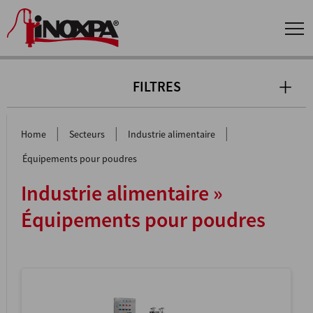
FILTRES
|
|
|
Home
Secteurs
Industrie alimentaire
Équipements pour poudres
Industrie alimentaire »
Équipements pour poudres