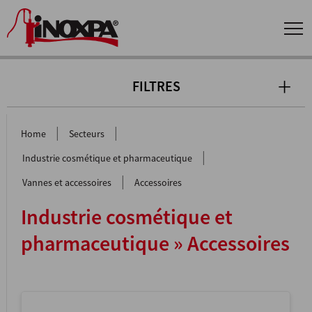
FILTRES
|
|
Home
Secteurs
|
Industrie cosmétique et pharmaceutique
|
Vannes et accessoires
Accessoires
Industrie cosmétique et
pharmaceutique » Accessoires