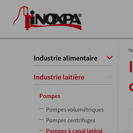
H
Industrie alimentaire
Industrie laitière
Pompes
Pompes volumétriques
Pompes centrifuges
Pompes à canal latéral