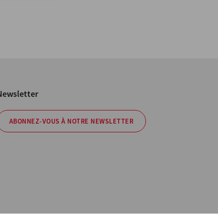
Newsletter
ABONNEZ-VOUS À NOTRE NEWSLETTER