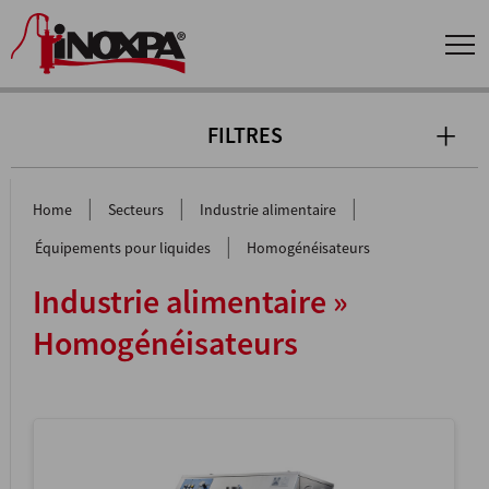
FILTRES
|
|
|
Home
Secteurs
Industrie alimentaire
|
Équipements pour liquides
Homogénéisateurs
Industrie alimentaire »
Homogénéisateurs