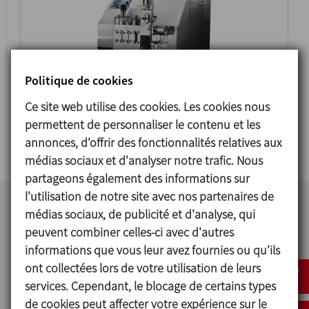
Politique de cookies
Ce site web utilise des cookies. Les cookies nous
BERTOLI
permettent de personnaliser le contenu et les
HIGH PRESSURE HOMOGENISERS
annonces, d'offrir des fonctionnalités relatives aux
médias sociaux et d'analyser notre trafic. Nous
partageons également des informations sur
l'utilisation de notre site avec nos partenaires de
médias sociaux, de publicité et d'analyse, qui
peuvent combiner celles-ci avec d'autres
informations que vous leur avez fournies ou qu'ils
ont collectées lors de votre utilisation de leurs
services. Cependant, le blocage de certains types
de cookies peut affecter votre expérience sur le